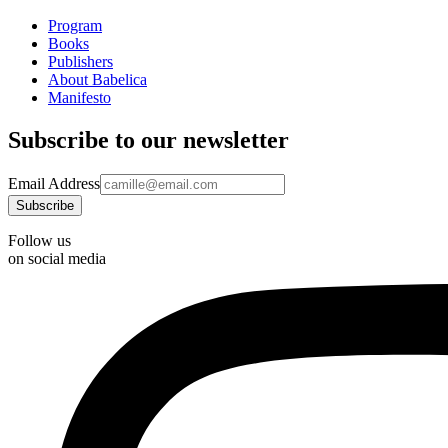
Program
Books
Publishers
About Babelica
Manifesto
Subscribe to our newsletter
Email Address
Follow us
on social media