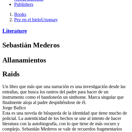
Publishers
Books
Pez en el hielo
Uruguay
Literature
Sebastián Mederos
Allanamientos
Raids
Un libro que más que una narración es una investigación desde las
entrañas, que busca los rastros del padre para hacer de un
instrumento como el bandoneón un sinthome. Marca singular que
finalmente aloja al padre despidiéndose de él.
Jorge Bafico
Esta es una novela de búsqueda de la identidad que tiene mucho de
policial. La autenticidad de los hechos se une al intento de hacer
literatura con la autobiografía, con lo que tiene de más oscuro y
complejo. Sebastián Mederos se vale de recuerdos fragmentarios