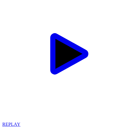
REPLAY