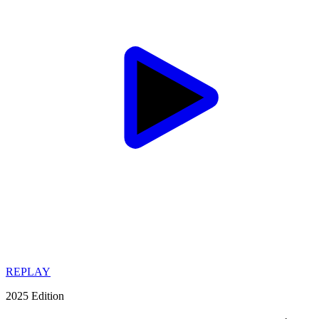
REPLAY
2025 Edition