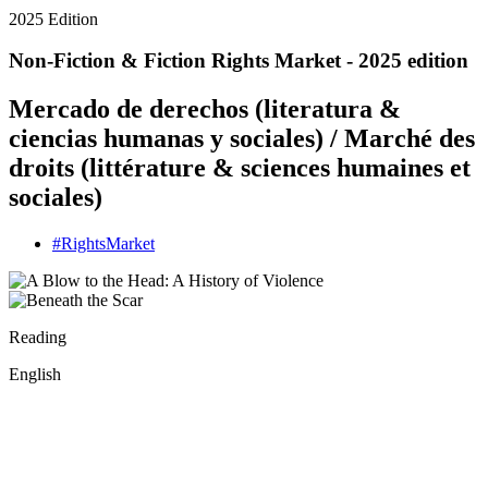
2025 Edition
Non-Fiction & Fiction Rights Market - 2025 edition
Mercado de derechos (literatura &
ciencias humanas y sociales) / Marché des
droits (littérature & sciences humaines et
sociales)
#
Rights
Market
Reading
English