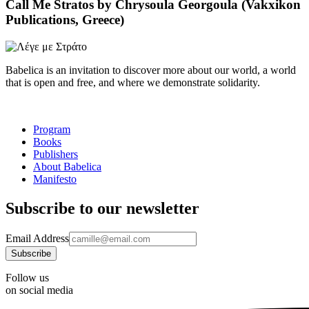
Call Me Stratos by Chrysoula Georgoula (Vakxikon
Publications, Greece)
Babelica is an invitation to discover more about our world, a world
that is open and free, and where we demonstrate solidarity.
Program
Books
Publishers
About Babelica
Manifesto
Subscribe to our newsletter
Email Address
Follow us
on social media