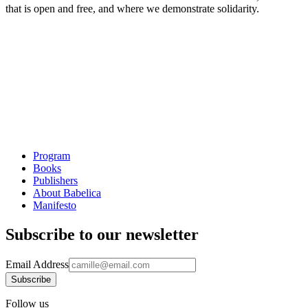
that is open and free, and where we demonstrate solidarity.
Program
Books
Publishers
About Babelica
Manifesto
Subscribe to our newsletter
Email Address
Follow us