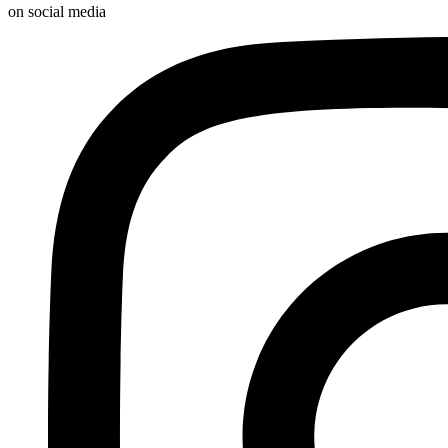
on social media