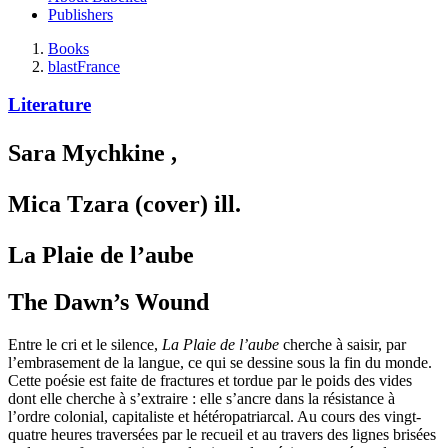
Publishers
Books
blast
France
Literature
Sara Mychkine
,
Mica Tzara (cover)
ill.
La Plaie de l’aube
The Dawn’s Wound
Entre le cri et le silence,
La Plaie de l’aube
cherche à saisir, par
l’embrasement de la langue, ce qui se dessine sous la fin du monde.
Cette poésie est faite de fractures et tordue par le poids des vides
dont elle cherche à s’extraire : elle s’ancre dans la résistance à
l’ordre colonial, capitaliste et hétéropatriarcal. Au cours des vingt-
quatre heures traversées par le recueil et au travers des lignes brisées