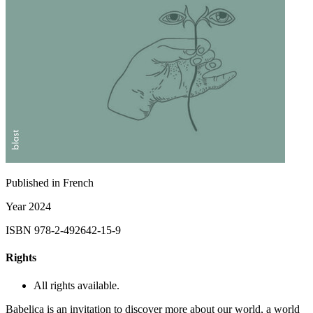
Published in
French
Year
2024
ISBN
978-2-492642-15-9
Rights
All rights available.
Babelica is an invitation to discover more about our world, a world