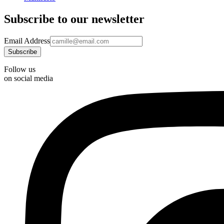
Subscribe to our newsletter
Email Address
Follow us
on social media