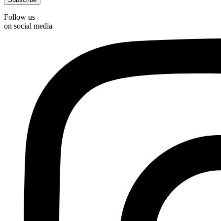
Follow us
on social media