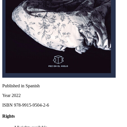
Published in
Spanish
Year
2022
ISBN
978-9915-9504-2-6
Rights