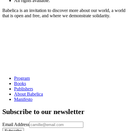
All rights available.
Babelica is an invitation to discover more about our world, a world
that is open and free, and where we demonstrate solidarity.
Program
Books
Publishers
About Babelica
Manifesto
Subscribe to our newsletter
Email Address