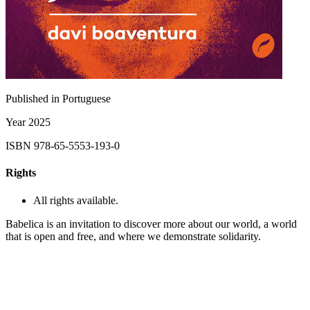
Published in
Portuguese
Year
2025
ISBN
978-65-5553-193-0
Rights
All rights available.
Babelica is an invitation to discover more about our world, a world
that is open and free, and where we demonstrate solidarity.