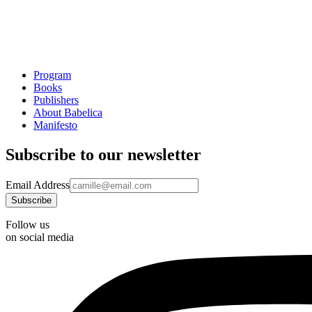
Program
Books
Publishers
About Babelica
Manifesto
Subscribe to our newsletter
Email Address
Follow us
on social media