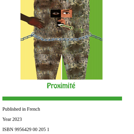
Published in
French
Year
2023
ISBN
9956429 00 205 1