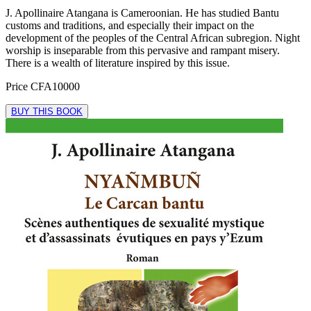
J. Apollinaire Atangana is Cameroonian. He has studied Bantu
customs and traditions, and especially their impact on the
development of the peoples of the Central African subregion. Night
worship is inseparable from this pervasive and rampant misery.
There is a wealth of literature inspired by this issue.
Price
CFA10000
BUY THIS BOOK