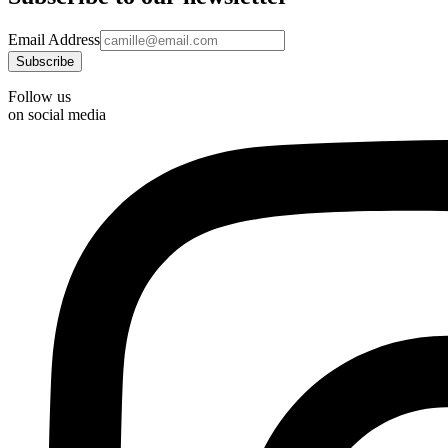
Email Address
Follow us
on social media