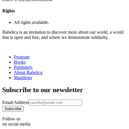
Rights
All rights available.
Babelica is an invitation to discover more about our world, a world
that is open and free, and where we demonstrate solidarity.
Program
Books
Publishers
About Babelica
Manifesto
Subscribe to our newsletter
Email Address
Follow us
on social media