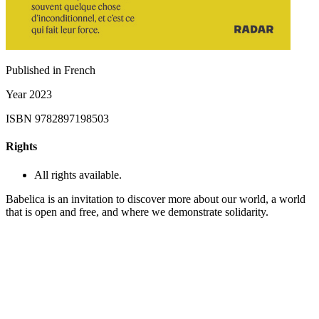
Published in
French
Year
2023
ISBN
9782897198503
Rights
All rights available.
Babelica is an invitation to discover more about our world, a world
that is open and free, and where we demonstrate solidarity.