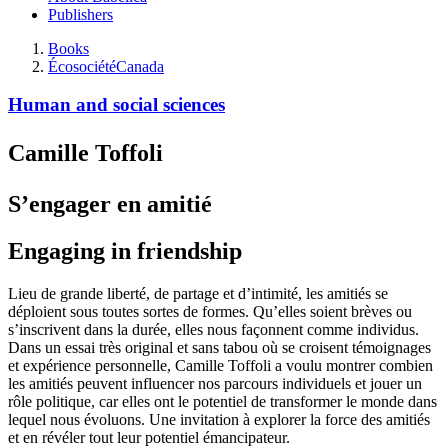
Publishers
Books
Écosociété
Canada
Human and social sciences
Camille Toffoli
S’engager en amitié
Engaging in friendship
Lieu de grande liberté, de partage et d’intimité, les amitiés se
déploient sous toutes sortes de formes. Qu’elles soient brèves ou
s’inscrivent dans la durée, elles nous façonnent comme individus.
Dans un essai très original et sans tabou où se croisent témoignages
et expérience personnelle, Camille Toffoli a voulu montrer combien
les amitiés peuvent influencer nos parcours individuels et jouer un
rôle politique, car elles ont le potentiel de transformer le monde dans
lequel nous évoluons. Une invitation à explorer la force des amitiés
et en révéler tout leur potentiel émancipateur.