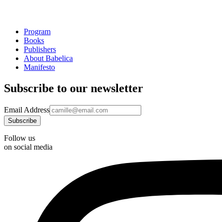
Program
Books
Publishers
About Babelica
Manifesto
Subscribe to our newsletter
Email Address
Follow us
on social media