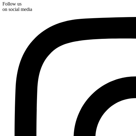
Follow us
on social media