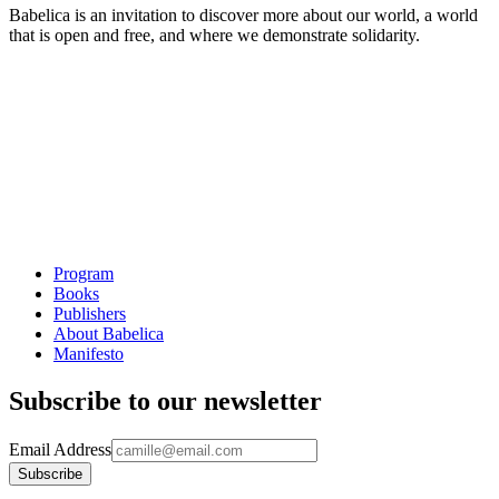
Babelica is an invitation to discover more about our world, a world
that is open and free, and where we demonstrate solidarity.
Program
Books
Publishers
About Babelica
Manifesto
Subscribe to our newsletter
Email Address