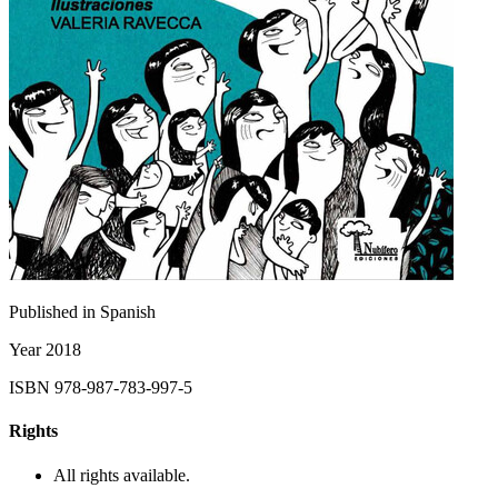
Published in
Spanish
Year
2018
ISBN
978-987-783-997-5
Rights
All rights available.