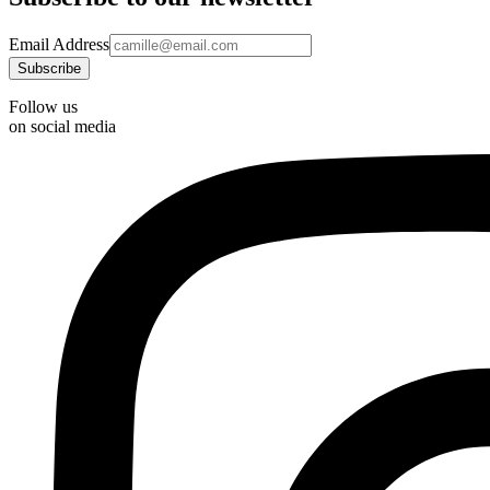
Email Address
Follow us
on social media