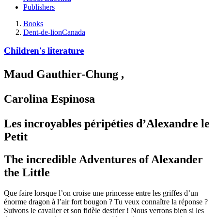
Publishers
Books
Dent-de-lion
Canada
Children's literature
Maud Gauthier-Chung
,
Carolina Espinosa
Les incroyables péripéties d’Alexandre le
Petit
The incredible Adventures of Alexander
the Little
Que faire lorsque l’on croise une princesse entre les griffes d’un
énorme dragon à l’air fort bougon ? Tu veux connaître la réponse ?
Suivons le cavalier et son fidèle destrier ! Nous verrons bien si les