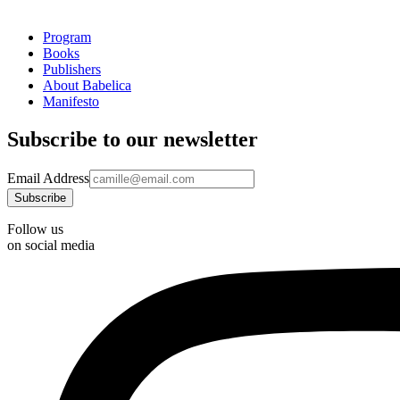
Program
Books
Publishers
About Babelica
Manifesto
Subscribe to our newsletter
Email Address
Follow us
on social media