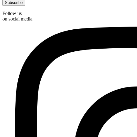
Follow us
on social media