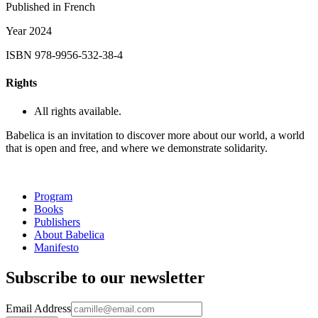
Published in
French
Year
2024
ISBN
978-9956-532-38-4
Rights
All rights available.
Babelica is an invitation to discover more about our world, a world
that is open and free, and where we demonstrate solidarity.
Program
Books
Publishers
About Babelica
Manifesto
Subscribe to our newsletter
Email Address